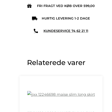
FRI FRAGT VED KØB OVER 599,00
HURTIG LEVERING 1-2 DAGE
KUNDESERVICE 74 62 21 11
Relaterede varer