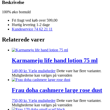
Beskrivelse
100% øko bomuld
Fri fragt ved køb over 599,00
Hurtig levering 1-2 dage
Kundeservice 74 62 21 11
Relaterede varer
Karmameju life hand lotion 75 ml
149,00
kr.
Vælg muligheder
Dette vare har flere varianter.
Mulighederne kan vælges på varesiden
Frau doha cashmere large rose dust
750,00
kr.
Vælg muligheder
Dette vare har flere varianter.
Mulighederne kan vælges på varesiden